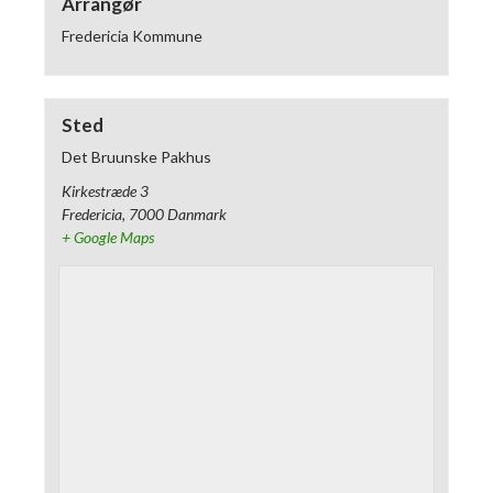
Arrangør
Fredericia Kommune
Sted
Det Bruunske Pakhus
Kirkestræde 3
Fredericia
,
7000
Danmark
+ Google Maps