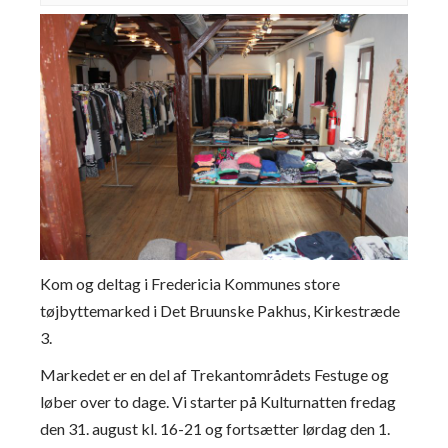
Kom og deltag i Fredericia Kommunes store
tøjbyttemarked i Det Bruunske Pakhus, Kirkestræde
3.
Markedet er en del af Trekantområdets Festuge og
løber over to dage. Vi starter på Kulturnatten fredag
den 31. august kl. 16-21 og fortsætter lørdag den 1.