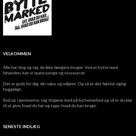
VELKOMMEN
Alle har ting og tøj, de ikke længere bruger. Ved at bytte med
hinanden, kan vi spare penge og ressourcer.
Det er godt for dig, din nabo og miljøet. Og så er det faktisk rigtig
hyggeligt.
Ryd op i gemmerne, tag tingene med på byttemarked og så er du klar
til at give, hvad du har og tage, hvad du kan bruge.
SENESTE INDLÆG