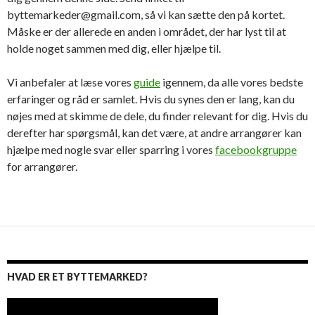
byttemarkeder@gmail.com, så vi kan sætte den på kortet.
Måske er der allerede en anden i området, der har lyst til at
holde noget sammen med dig, eller hjælpe til.
Vi anbefaler at læse vores
guide
igennem, da alle vores bedste
erfaringer og råd er samlet. Hvis du synes den er lang, kan du
nøjes med at skimme de dele, du finder relevant for dig. Hvis du
derefter har spørgsmål, kan det være, at andre arrangører kan
hjælpe med nogle svar eller sparring i vores
facebookgruppe
for arrangører.
HVAD ER ET BYTTEMARKED?