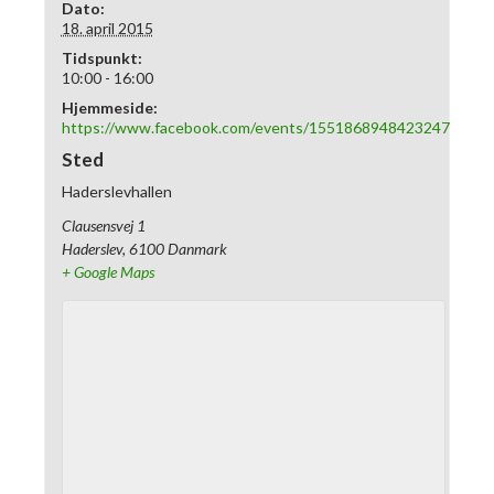
Dato:
18. april 2015
Tidspunkt:
10:00 - 16:00
Hjemmeside:
https://www.facebook.com/events/1551868948423247
Sted
Haderslevhallen
Clausensvej 1
Haderslev
,
6100
Danmark
+ Google Maps