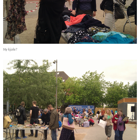
Ny kjole?