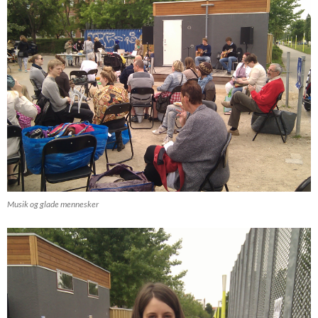
Musik og glade mennesker