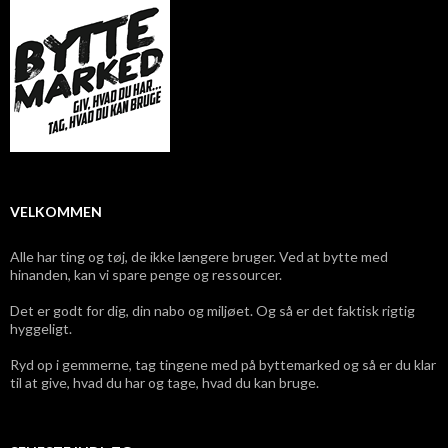
VELKOMMEN
Alle har ting og tøj, de ikke længere bruger. Ved at bytte med
hinanden, kan vi spare penge og ressourcer.
Det er godt for dig, din nabo og miljøet. Og så er det faktisk rigtig
hyggeligt.
Ryd op i gemmerne, tag tingene med på byttemarked og så er du klar
til at give, hvad du har og tage, hvad du kan bruge.