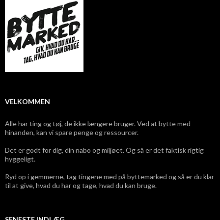
VELKOMMEN
Alle har ting og tøj, de ikke længere bruger. Ved at bytte med
hinanden, kan vi spare penge og ressourcer.
Det er godt for dig, din nabo og miljøet. Og så er det faktisk rigtig
hyggeligt.
Ryd op i gemmerne, tag tingene med på byttemarked og så er du klar
til at give, hvad du har og tage, hvad du kan bruge.
SENESTE INDLÆG