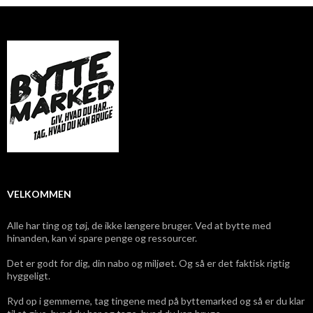
VELKOMMEN
Alle har ting og tøj, de ikke længere bruger. Ved at bytte med
hinanden, kan vi spare penge og ressourcer.
Det er godt for dig, din nabo og miljøet. Og så er det faktisk rigtig
hyggeligt.
Ryd op i gemmerne, tag tingene med på byttemarked og så er du klar