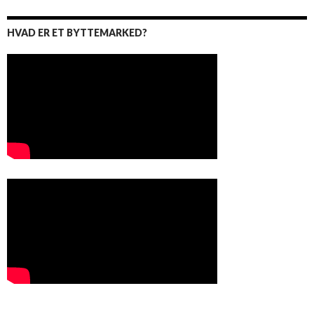
HVAD ER ET BYTTEMARKED?