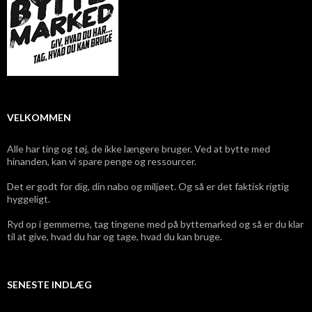
VELKOMMEN
Alle har ting og tøj, de ikke længere bruger. Ved at bytte med
hinanden, kan vi spare penge og ressourcer.
Det er godt for dig, din nabo og miljøet. Og så er det faktisk rigtig
hyggeligt.
Ryd op i gemmerne, tag tingene med på byttemarked og så er du klar
til at give, hvad du har og tage, hvad du kan bruge.
SENESTE INDLÆG