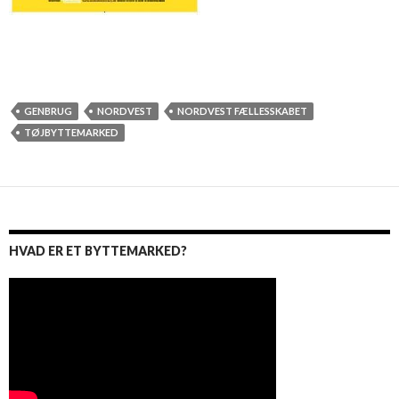
GENBRUG
NORDVEST
NORDVEST FÆLLESSKABET
TØJBYTTEMARKED
HVAD ER ET BYTTEMARKED?