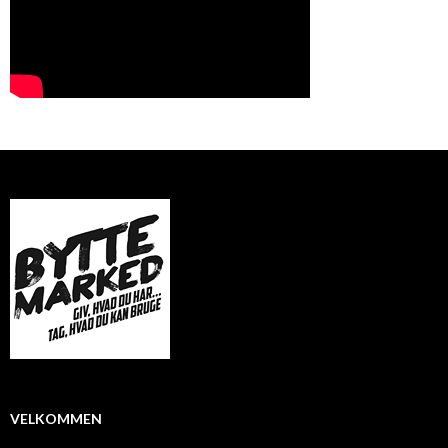
VELKOMMEN