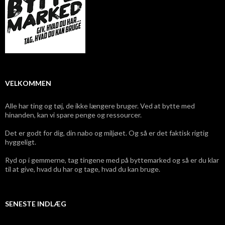
VELKOMMEN
Alle har ting og tøj, de ikke længere bruger. Ved at bytte med
hinanden, kan vi spare penge og ressourcer.
Det er godt for dig, din nabo og miljøet. Og så er det faktisk rigtig
hyggeligt.
Ryd op i gemmerne, tag tingene med på byttemarked og så er du klar
til at give, hvad du har og tage, hvad du kan bruge.
SENESTE INDLÆG