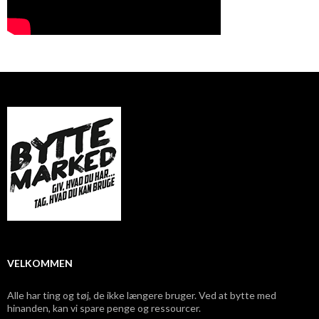
VELKOMMEN
Alle har ting og tøj, de ikke længere bruger. Ved at bytte med
hinanden, kan vi spare penge og ressourcer.