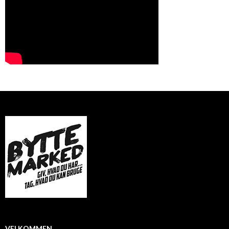
VELKOMMEN