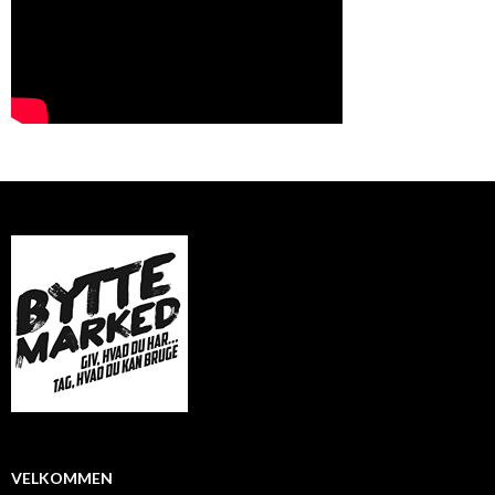
VELKOMMEN