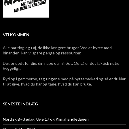
VELKOMMEN
Alle har ting og tøj, de ikke længere bruger. Ved at bytte med
hinanden, kan vi spare penge og ressourcer.
Det er godt for dig, din nabo og miljøet. Og så er det faktisk rigtig
hyggeligt.
Ryd op i gemmerne, tag tingene med på byttemarked og så er du klar
til at give, hvad du har og tage, hvad du kan bruge.
SENESTE INDLÆG
Nordisk Byttedag, Uge 17 og Klimahandledagen