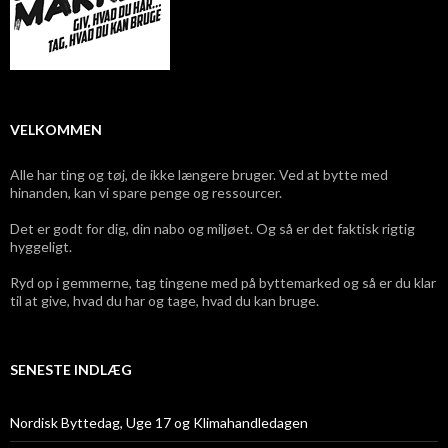
VELKOMMEN
Alle har ting og tøj, de ikke længere bruger. Ved at bytte med
hinanden, kan vi spare penge og ressourcer.
Det er godt for dig, din nabo og miljøet. Og så er det faktisk rigtig
hyggeligt.
Ryd op i gemmerne, tag tingene med på byttemarked og så er du klar
til at give, hvad du har og tage, hvad du kan bruge.
SENESTE INDLÆG
Nordisk Byttedag, Uge 17 og Klimahandledagen