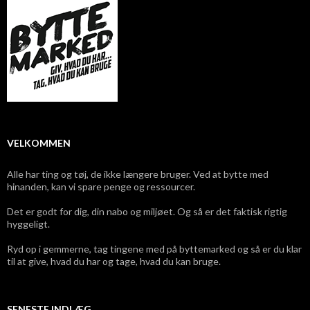
VELKOMMEN
Alle har ting og tøj, de ikke længere bruger. Ved at bytte med
hinanden, kan vi spare penge og ressourcer.
Det er godt for dig, din nabo og miljøet. Og så er det faktisk rigtig
hyggeligt.
Ryd op i gemmerne, tag tingene med på byttemarked og så er du klar
til at give, hvad du har og tage, hvad du kan bruge.
SENESTE INDLÆG