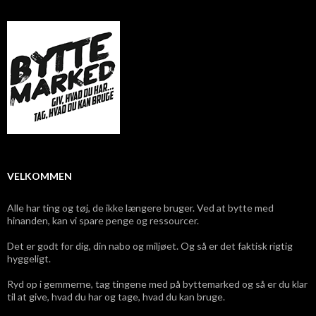
VELKOMMEN
Alle har ting og tøj, de ikke længere bruger. Ved at bytte med
hinanden, kan vi spare penge og ressourcer.
Det er godt for dig, din nabo og miljøet. Og så er det faktisk rigtig
hyggeligt.
Ryd op i gemmerne, tag tingene med på byttemarked og så er du klar
til at give, hvad du har og tage, hvad du kan bruge.