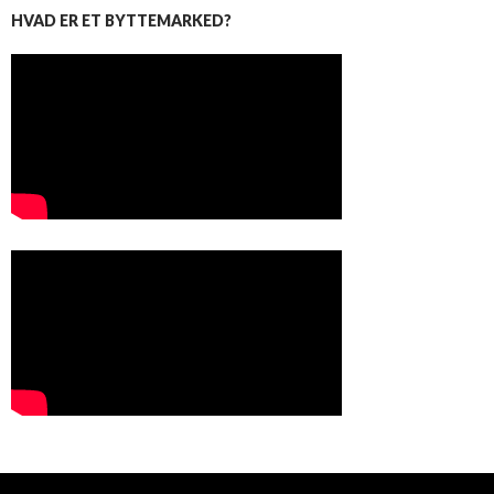
HVAD ER ET BYTTEMARKED?