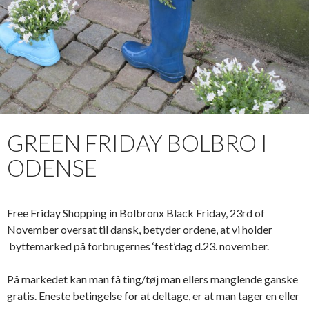
GREEN FRIDAY BOLBRO I
ODENSE
Free Friday Shopping in Bolbronx Black Friday, 23rd of
November oversat til dansk, betyder ordene, at vi holder
byttemarked på forbrugernes ‘fest’dag d.23. november.
På markedet kan man få ting/tøj man ellers manglende ganske
gratis. Eneste betingelse for at deltage, er at man tager en eller