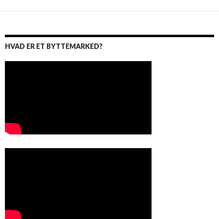
HVAD ER ET BYTTEMARKED?