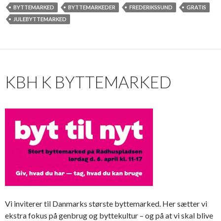
BYTTEMARKED
BYTTEMARKEDER
FREDERIKSSUND
GRATIS
JULEBYTTEMARKED
KBH K BYTTEMARKED
Vi inviterer til Danmarks største byttemarked. Her sætter vi
ekstra fokus på genbrug og byttekultur – og på at vi skal blive