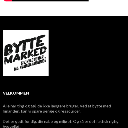
VELKOMMEN
Alle har ting og tøj, de ikke længere bruger. Ved at bytte med
hinanden, kan vi spare penge og ressourcer.
Det er godt for dig, din nabo og miljøet. Og så er det faktisk rigtig
hyggeligt.