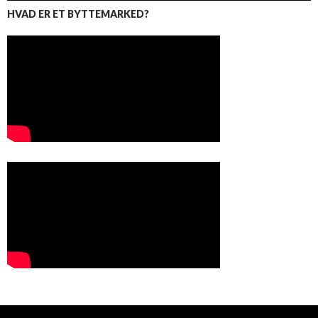
HVAD ER ET BYTTEMARKED?