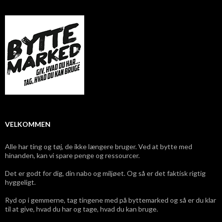
VELKOMMEN
Alle har ting og tøj, de ikke længere bruger. Ved at bytte med
hinanden, kan vi spare penge og ressourcer.
Det er godt for dig, din nabo og miljøet. Og så er det faktisk rigtig
hyggeligt.
Ryd op i gemmerne, tag tingene med på byttemarked og så er du klar
til at give, hvad du har og tage, hvad du kan bruge.