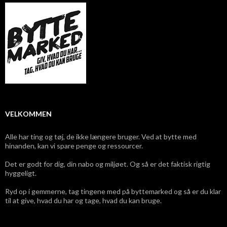
VELKOMMEN
Alle har ting og tøj, de ikke længere bruger. Ved at bytte med
hinanden, kan vi spare penge og ressourcer.
Det er godt for dig, din nabo og miljøet. Og så er det faktisk rigtig
hyggeligt.
Ryd op i gemmerne, tag tingene med på byttemarked og så er du klar
til at give, hvad du har og tage, hvad du kan bruge.