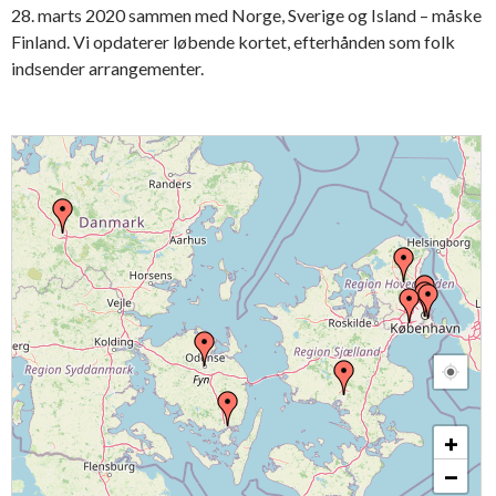
28. marts 2020 sammen med Norge, Sverige og Island – måske
Finland. Vi opdaterer løbende kortet, efterhånden som folk
indsender arrangementer.
+
−