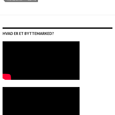
HVAD ER ET BYTTEMARKED?