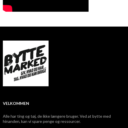
VELKOMMEN
Alle har ting og tøj, de ikke længere bruger. Ved at bytte med
hinanden, kan vi spare penge og ressourcer.