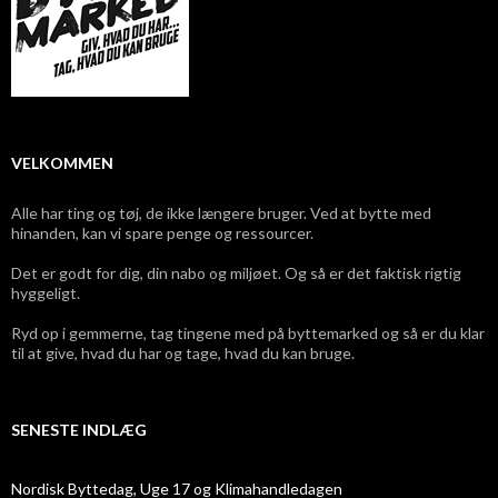
VELKOMMEN
Alle har ting og tøj, de ikke længere bruger. Ved at bytte med
hinanden, kan vi spare penge og ressourcer.
Det er godt for dig, din nabo og miljøet. Og så er det faktisk rigtig
hyggeligt.
Ryd op i gemmerne, tag tingene med på byttemarked og så er du klar
til at give, hvad du har og tage, hvad du kan bruge.
SENESTE INDLÆG
Nordisk Byttedag, Uge 17 og Klimahandledagen